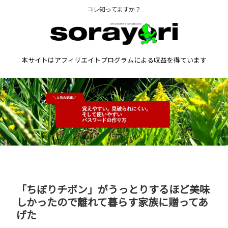
コレ知ってますか？
本サイトはアフィリエイトプログラムによる収益を得ています
「ちぼりチボン」がうっとりするほど美味
しかったので離れて暮らす家族に贈ってあ
げた