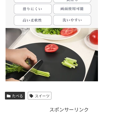
たべる
スイーツ
スポンサーリンク