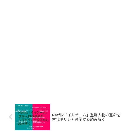
Netflix「イカゲーム」登場人物の運命を
古代ギリシャ哲学から読み解く